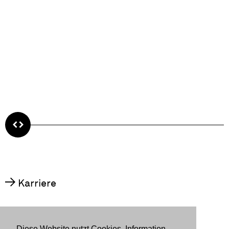
Karriere
Diese Website nutzt Cookies. Information