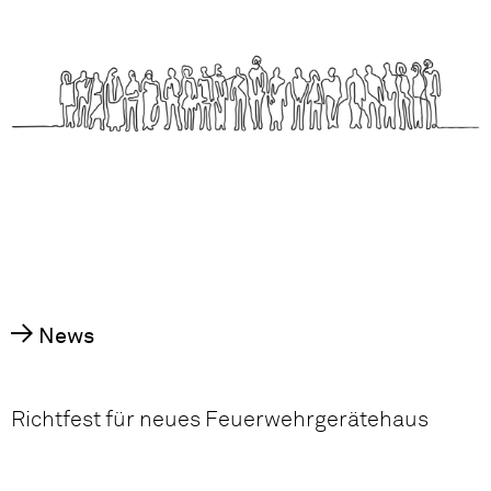
News
Richtfest für neues Feuerwehrgerätehaus