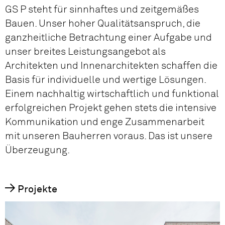
GS P steht für sinnhaftes und zeitgemäßes
Bauen. Unser hoher Qualitätsanspruch, die
ganzheitliche Betrachtung einer Aufgabe und
unser breites Leistungsangebot als
Architekten und Innen­architekten schaffen die
Basis für individuelle und wertige Lösungen.
Einem nachhaltig wirtschaftlich und funktional
erfolgreichen Projekt gehen stets die intensive
Kommunikation und enge Zusammenarbeit
mit unseren Bauherren voraus. Das ist unsere
Überzeugung.
Projekte